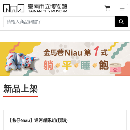
新品上架
【巷仔Niau】運河船隊組(預購)