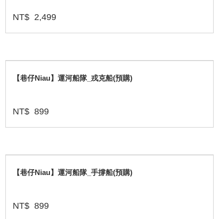
NT$
2,499
【巷仔Niau】運河船隊_戎克船(預購)
NT$
899
【巷仔Niau】運河船隊_手撐船(預購)
NT$
899