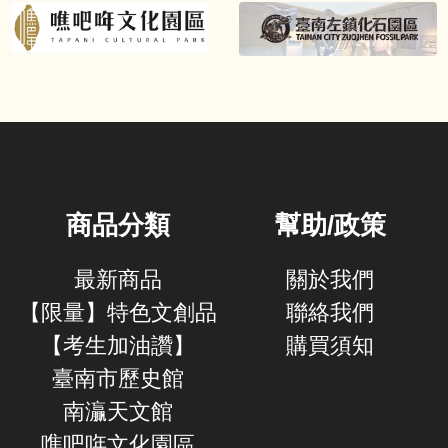
商品分類
幫助/政策
最新商品
關於我們
【限量】特色文創品
聯絡我們
【考生加油讚】
購買須知
臺南市歷史館
南灜天文館
噍吧哖文化園區