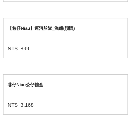
【巷仔Niau】運河船隊_漁船(預購)
NT$
899
巷仔Niau公仔禮盒
NT$
3,168